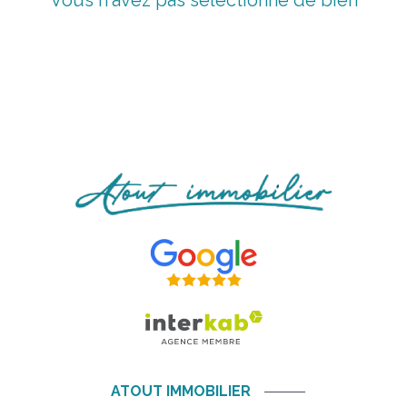
Vous n'avez pas sélectionné de bien
ATOUT IMMOBILIER