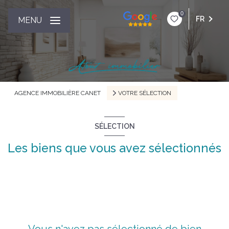
0
FR
MENU
AGENCE IMMOBILIÈRE CANET
VOTRE SÉLECTION
SÉLECTION
Les biens que vous avez sélectionnés