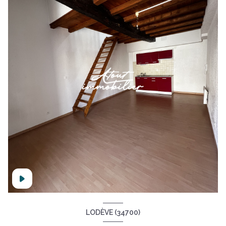
LODÈVE (34700)