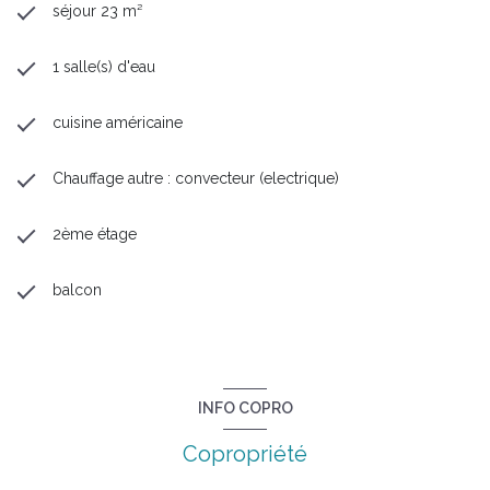
séjour 23 m²
1 salle(s) d'eau
cuisine américaine
Chauffage autre : convecteur (electrique)
2ème étage
balcon
INFO COPRO
Copropriété