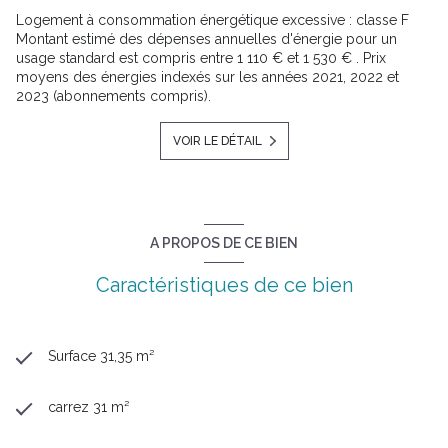
Logement à consommation énergétique excessive : classe F
Montant estimé des dépenses annuelles d'énergie pour un
usage standard est compris entre 1 110 € et 1 530 € . Prix
moyens des énergies indexés sur les années 2021, 2022 et
2023 (abonnements compris).
VOIR LE DÉTAIL
A PROPOS DE CE BIEN
Caractéristiques de ce bien
Surface 31,35 m²
carrez 31 m²