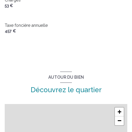
53 €
Taxe foncière annuelle
457 €
AUTOUR DU BIEN
Découvrez le quartier
+
−