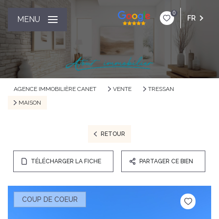
0
FR
MENU
AGENCE IMMOBILIÈRE CANET
VENTE
TRESSAN
MAISON
RETOUR
TÉLÉCHARGER LA FICHE
PARTAGER CE BIEN
COUP DE COEUR