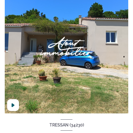
TRESSAN (34230)