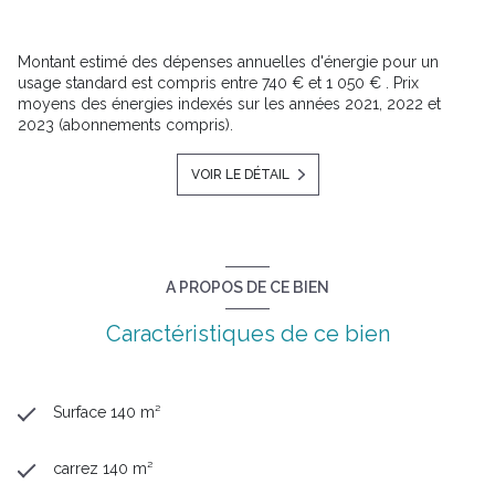
Montant estimé des dépenses annuelles d'énergie pour un
usage standard est compris entre 740 € et 1 050 € . Prix
moyens des énergies indexés sur les années 2021, 2022 et
2023 (abonnements compris).
VOIR LE DÉTAIL
A PROPOS DE CE BIEN
Caractéristiques de ce bien
Surface 140 m²
carrez 140 m²