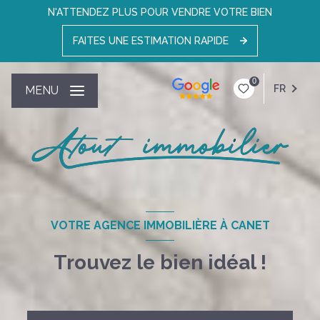
N'ATTENDEZ PLUS POUR VENDRE VOTRE BIEN
FAITES UNE ESTIMATION RAPIDE
0
FR
MENU
VOTRE AGENCE IMMOBILIÈRE À CANET
Trouvez le bien idéal !