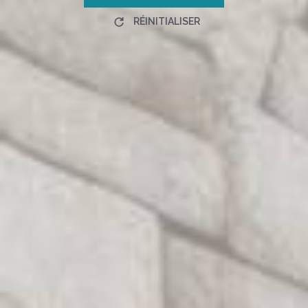
RÉINITIALISER