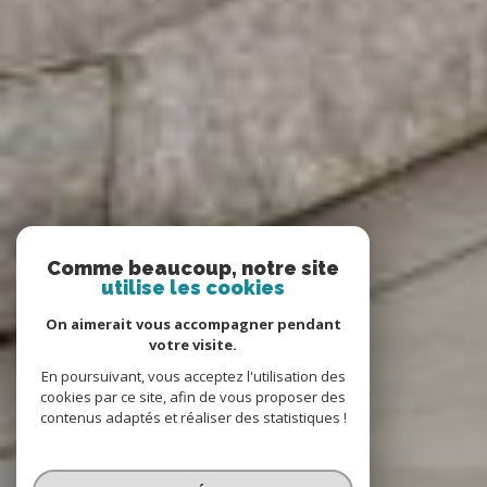
Comme beaucoup, notre site
utilise les cookies
On aimerait vous accompagner pendant
votre visite.
En poursuivant, vous acceptez l'utilisation des
cookies par ce site, afin de vous proposer des
contenus adaptés et réaliser des statistiques !