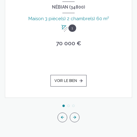
NÉBIAN (34800)
Maison 3 pièce(s) 2 chambre(s) 60 m²
1
70 000 €
VOIR LE BIEN