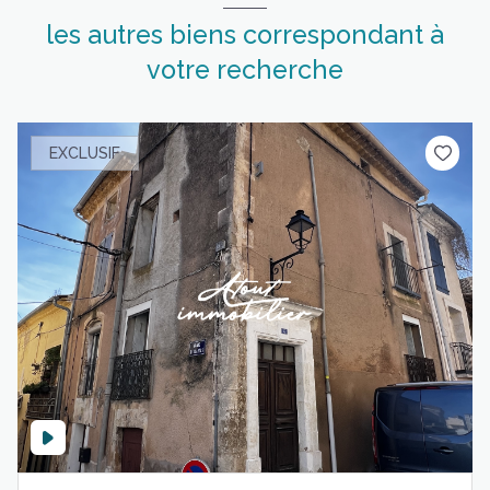
les autres biens correspondant à
votre recherche
EXCLUSIF