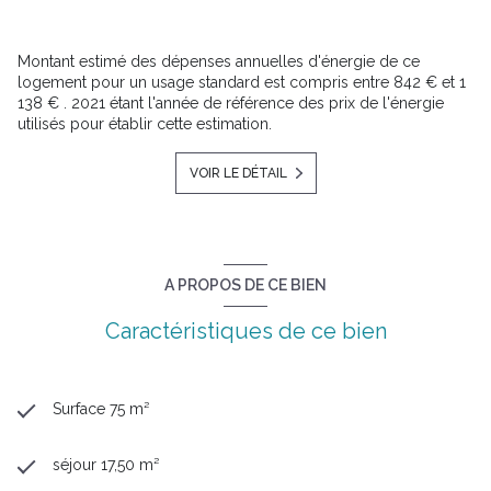
Montant estimé des dépenses annuelles d'énergie de ce
logement pour un usage standard est compris entre 842 € et 1
138 € . 2021 étant l'année de référence des prix de l'énergie
utilisés pour établir cette estimation.
VOIR LE DÉTAIL
A PROPOS DE CE BIEN
Caractéristiques de ce bien
Surface 75 m²
séjour 17,50 m²