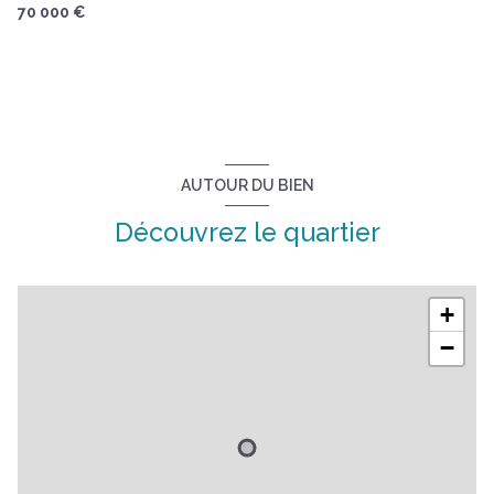
70 000 €
AUTOUR DU BIEN
Découvrez le quartier
+
−