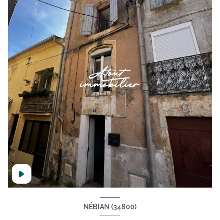
NÉBIAN (34800)