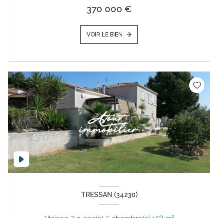
370 000 €
VOIR LE BIEN
TRESSAN (34230)