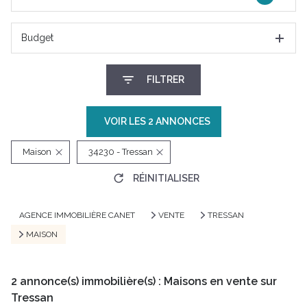
Budget
FILTRER
VOIR LES
2
ANNONCES
Maison
34230 - Tressan
RÉINITIALISER
AGENCE IMMOBILIÈRE CANET
VENTE
TRESSAN
MAISON
2
annonce(s) immobilière(s) : Maisons en vente sur
Tressan