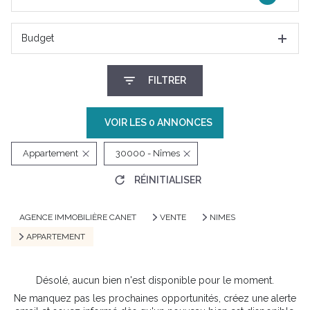
Budget
FILTRER
VOIR LES
0
ANNONCES
Appartement
30000 - Nîmes
RÉINITIALISER
AGENCE IMMOBILIÈRE CANET
VENTE
NIMES
APPARTEMENT
Désolé, aucun bien n'est disponible pour le moment.
Ne manquez pas les prochaines opportunités, créez une alerte