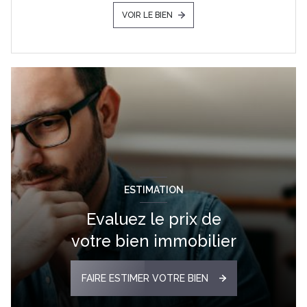
VOIR LE BIEN
ESTIMATION
Evaluez le prix de
votre bien immobilier
FAIRE ESTIMER VOTRE BIEN