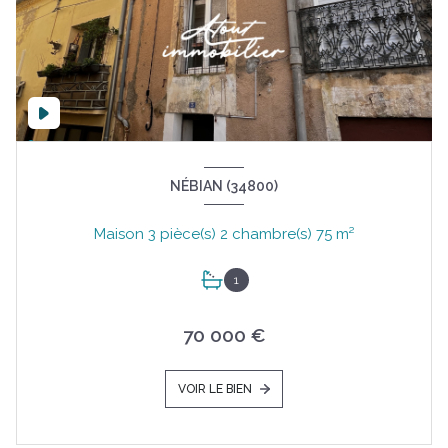
NÉBIAN (34800)
Maison 3 pièce(s) 2 chambre(s) 75 m²
1
70 000 €
VOIR LE BIEN