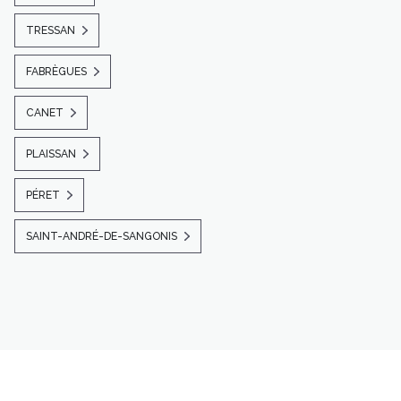
TRESSAN
FABRÈGUES
CANET
PLAISSAN
PÉRET
SAINT-ANDRÉ-DE-SANGONIS