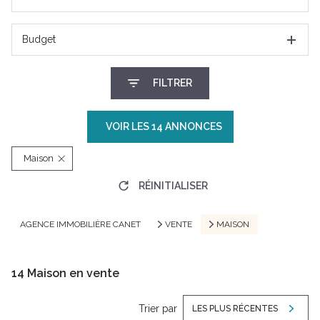
Budget
FILTRER
VOIR LES
14
ANNONCES
Maison
RÉINITIALISER
AGENCE IMMOBILIÈRE CANET
VENTE
MAISON
14
Maison en vente
Trier par
LES PLUS RÉCENTES