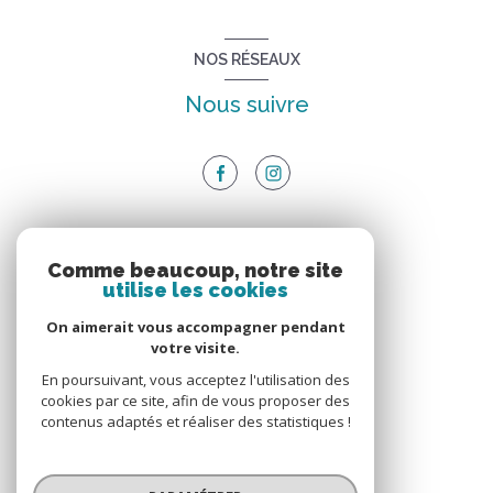
NOS RÉSEAUX
Nous suivre
ADHÉRENTS
Comme beaucoup, notre site
utilise les cookies
Nous adhérons
On aimerait vous accompagner pendant
votre visite.
En poursuivant, vous acceptez l'utilisation des
cookies par ce site, afin de vous proposer des
contenus adaptés et réaliser des statistiques !
© 2026 | Tous droits réservés