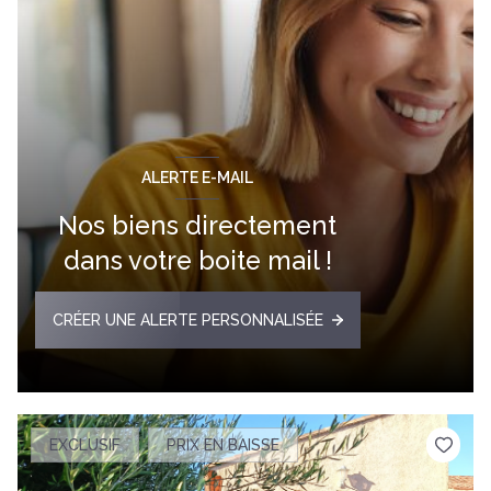
ALERTE E-MAIL
Nos biens directement
dans votre boite mail !
CRÉER UNE ALERTE PERSONNALISÉE
EXCLUSIF
PRIX EN BAISSE