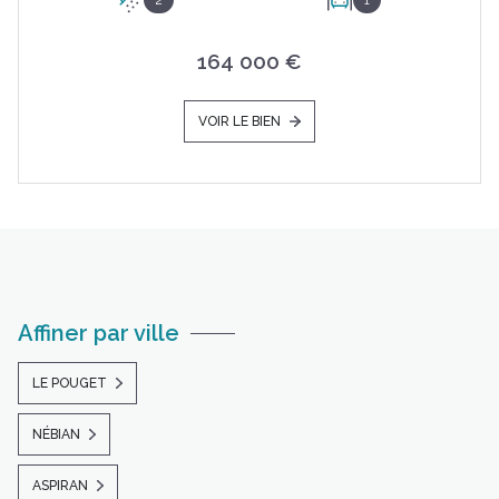
164 000 €
VOIR LE BIEN
Affiner par ville
LE POUGET
NÉBIAN
ASPIRAN